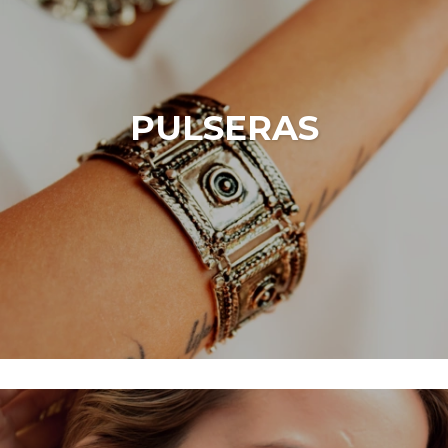
PULSERAS