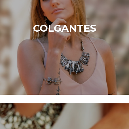
COLGANTES