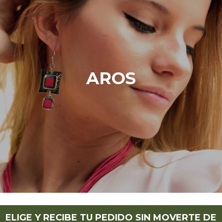
AROS
ELIGE Y RECIBE TU PEDIDO SIN MOVERTE DE