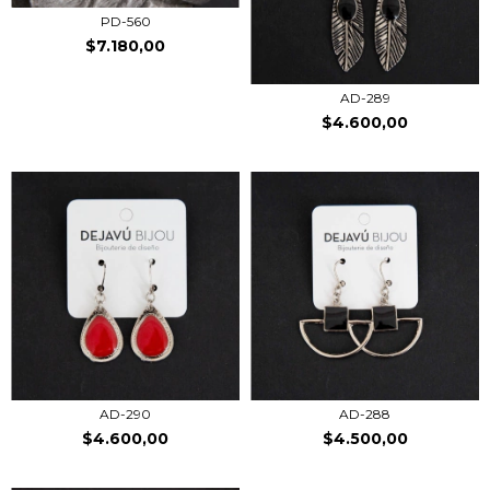
PD-560
$7.180,00
AD-289
$4.600,00
AD-290
AD-288
$4.600,00
$4.500,00