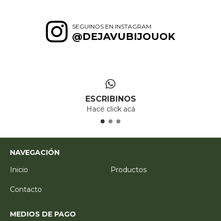
SEGUINOS EN INSTAGRAM
@DEJAVUBIJOUOK
ESCRIBINOS
Hacé click acá
NAVEGACIÓN
Inicio
Productos
Contacto
MEDIOS DE PAGO