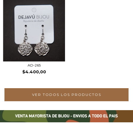
AD-265
$4.400,00
VER TODOS LOS PRODUCTOS