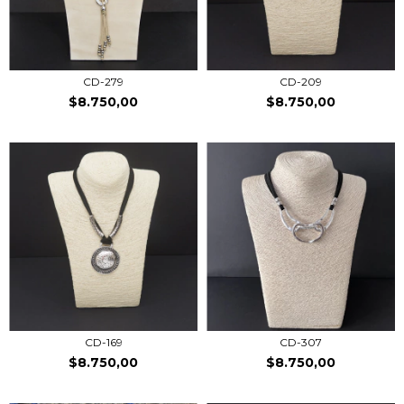
CD-279
CD-209
$8.750,00
$8.750,00
CD-169
CD-307
$8.750,00
$8.750,00